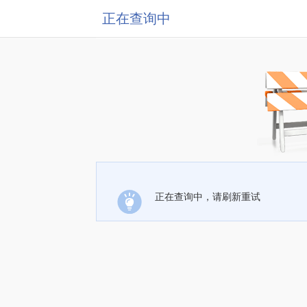
正在查询中
正在查询中，请刷新重试