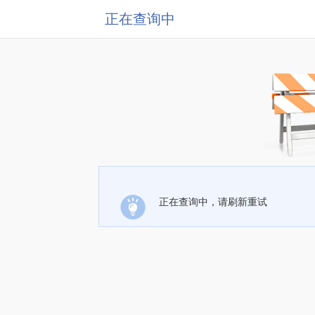
正在查询中
正在查询中，请刷新重试