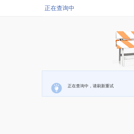
正在查询中
正在查询中，请刷新重试