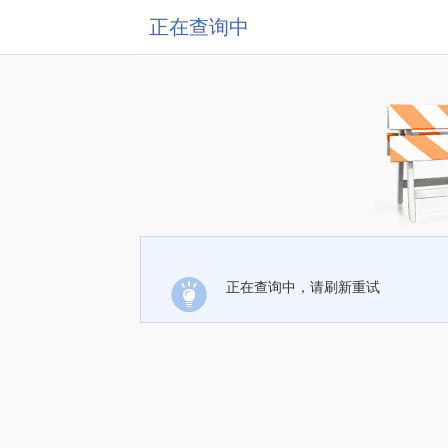
正在查询中
正在查询中，请刷新重试