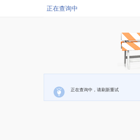
正在查询中
正在查询中，请刷新重试