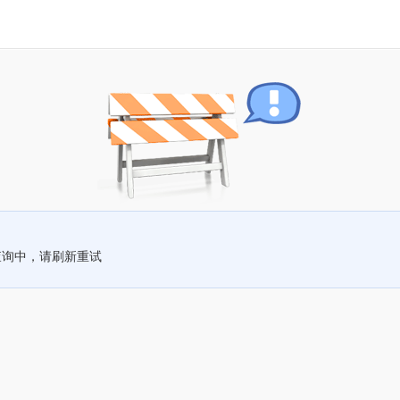
查询中，请刷新重试