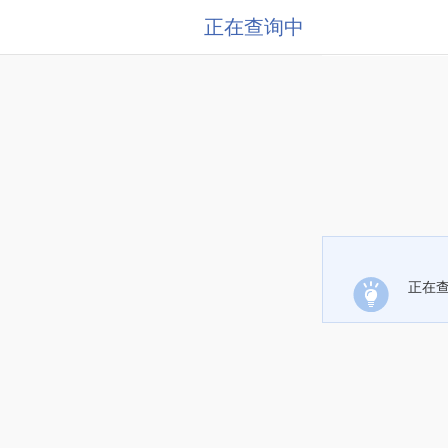
正在查询中
正在