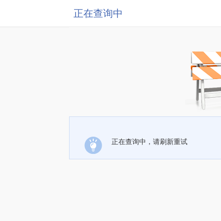
正在查询中
正在查询中，请刷新重试