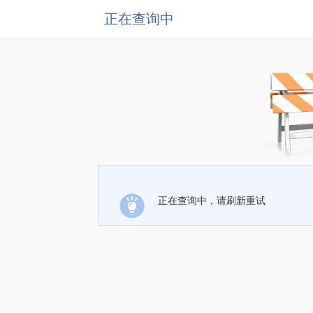
正在查询中
正在查询中，请刷新重试