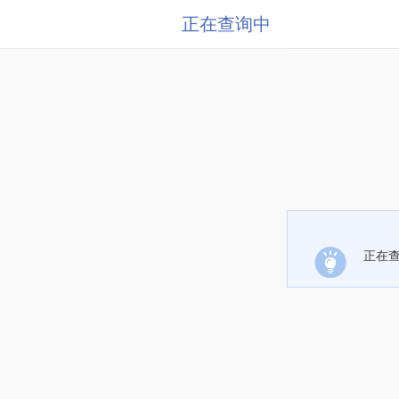
正在查询中
正在