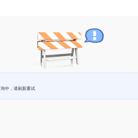
查询中，请刷新重试